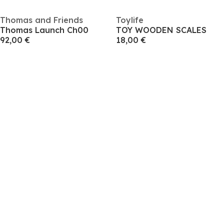
Thomas and Friends
Toylife
Thomas Launch Ch00
TOY WOODEN SCALES
92,00 €
18,00 €