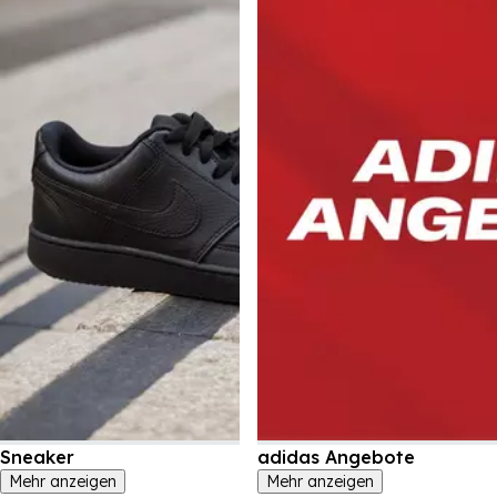
Sneaker
adidas Angebote
Mehr anzeigen
Mehr anzeigen