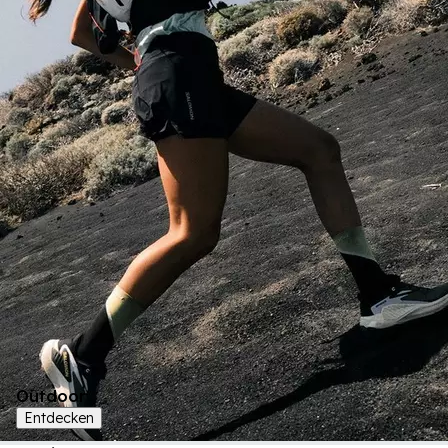
Outdoor
Entdecken