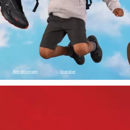
Alle anzeigen
Sneaker