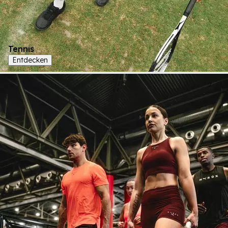
Tennis
Entdecken