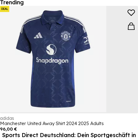
Trending
DEAL
adidas
Manchester United Away Shirt 2024 2025 Adults
96,00 €
Sports Direct Deutschland: Dein Sportgeschäft in