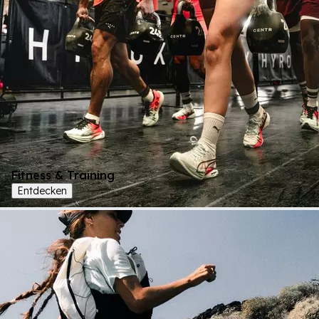
Fitness & Training
Entdecken