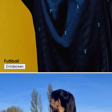
Fußball
Entdecken