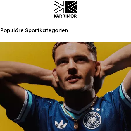
Populäre Sportkategorien