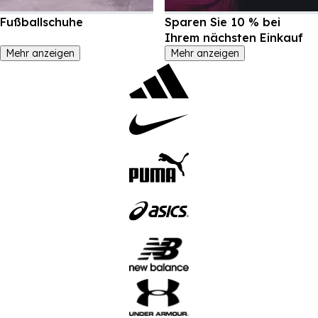
Fußballschuhe
Sparen Sie 10 % bei
Ihrem nächsten Einkauf
Mehr anzeigen
Mehr anzeigen