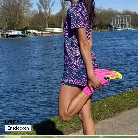
Laufen
Entdecken