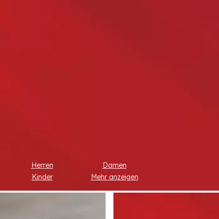
Herren
Damen
Kinder
Mehr anzeigen