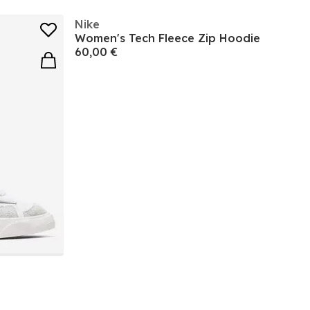
Nike
Women's Tech Fleece Zip Hoodie
60,00 €