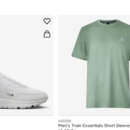
adidas
Men's Train Essentials Short Sleeve 