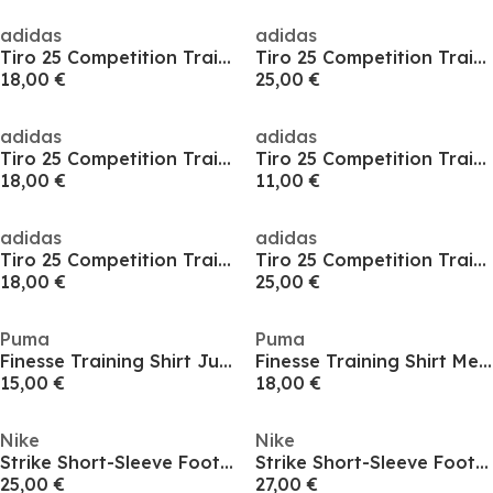
adidas
adidas
Tiro 25 Competition Training T-Shirt Mens
Tiro 25 Competition Training T-Shirt Mens
18,00 €
25,00 €
adidas
adidas
Tiro 25 Competition Training T-Shirt Mens
Tiro 25 Competition Training T-Shirt Mens
18,00 €
11,00 €
adidas
adidas
Tiro 25 Competition Training T-Shirt Mens
Tiro 25 Competition Training T-Shirt Mens
18,00 €
25,00 €
Puma
Puma
Finesse Training Shirt Juniors
Finesse Training Shirt Mens
15,00 €
18,00 €
Nike
Nike
Strike Short-Sleeve Football Top Juniors
Strike Short-Sleeve Football Top Juniors
25,00 €
27,00 €