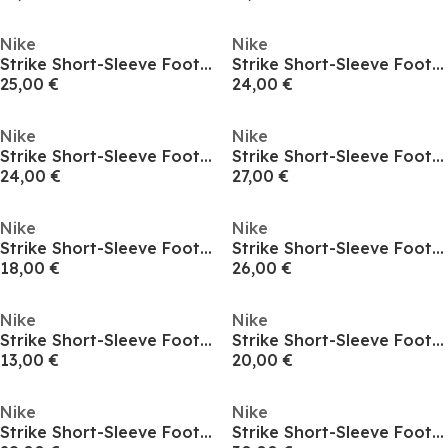
Nike
Nike
Strike Short-Sleeve Football Top Juniors
Strike Short-Sleeve Football Top Juniors
25,00 €
24,00 €
Nike
Nike
Strike Short-Sleeve Football Top Juniors
Strike Short-Sleeve Football Top Juniors
24,00 €
27,00 €
Nike
Nike
Strike Short-Sleeve Football Top Juniors
Strike Short-Sleeve Football Top Adults
18,00 €
26,00 €
Nike
Nike
Strike Short-Sleeve Football Top Adults
Strike Short-Sleeve Football Top Adults
13,00 €
20,00 €
Nike
Nike
Strike Short-Sleeve Football Top Adults
Strike Short-Sleeve Football Top Adults