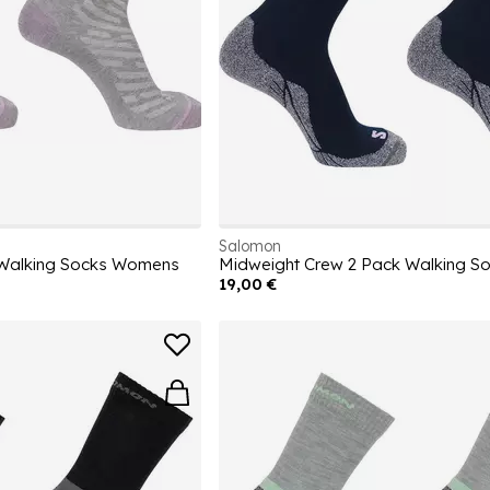
Salomon
 Walking Socks Womens
Midweight Crew 2 Pack Walking 
19,00 €