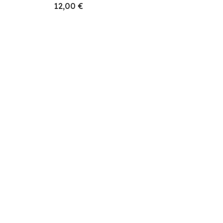
12,00 €