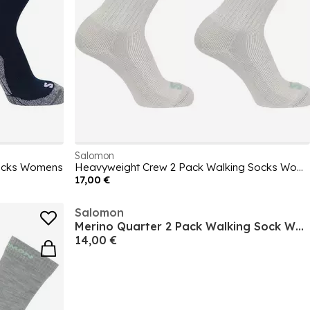
Salomon
Socks Womens
Heavyweight Crew 2 Pack Walking Socks Womens
17,00 €
Salomon
Merino Quarter 2 Pack Walking Sock Womens
14,00 €