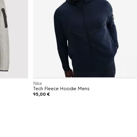
Nike
Tech Fleece Hoodie Mens
95,00 €