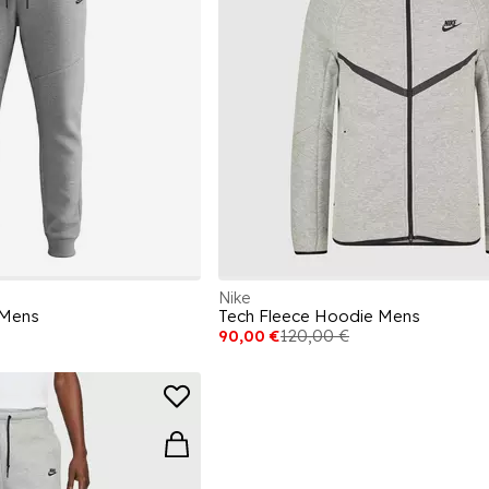
Nike
 Mens
Tech Fleece Hoodie Mens
90,00 €
120,00 €