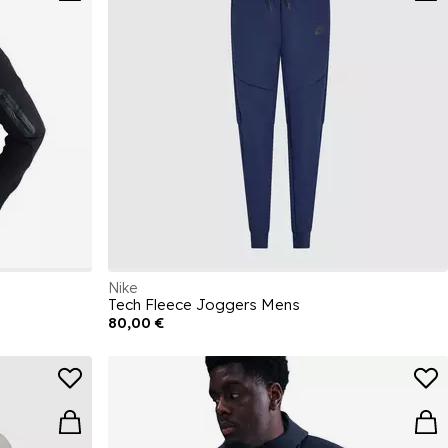
Nike
Tech Fleece Joggers Mens
80,00 €