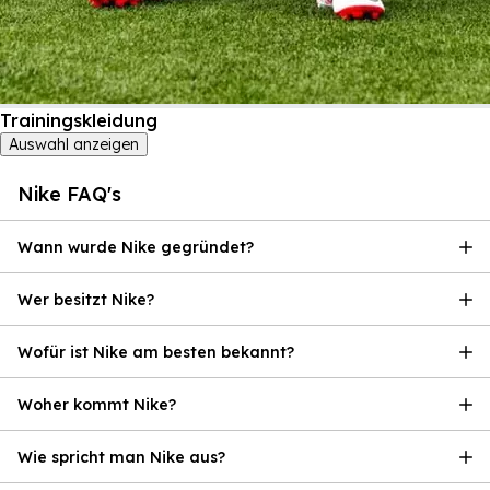
Trainingskleidung
Auswahl anzeigen
Nike FAQ's
Wann wurde Nike gegründet?
Wer besitzt Nike?
Wofür ist Nike am besten bekannt?
Woher kommt Nike?
Wie spricht man Nike aus?