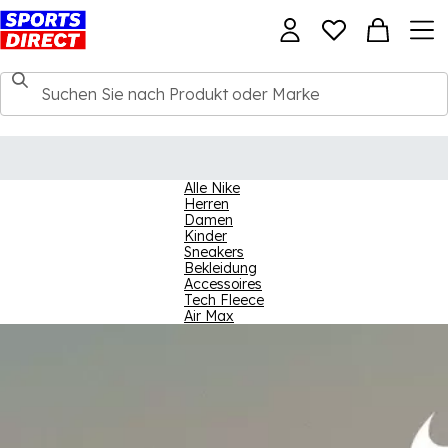
Alle Nike
Herren
Damen
Kinder
Sneakers
Bekleidung
Accessoires
Tech Fleece
Air Max