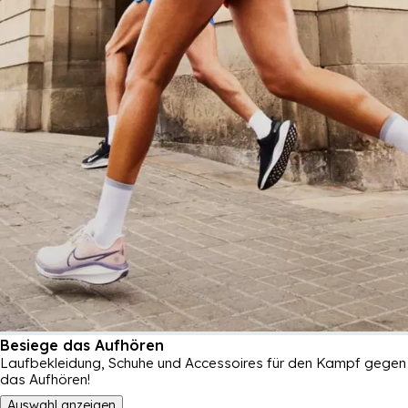
Besiege das Aufhören
Laufbekleidung, Schuhe und Accessoires für den Kampf gegen
das Aufhören!
Auswahl anzeigen