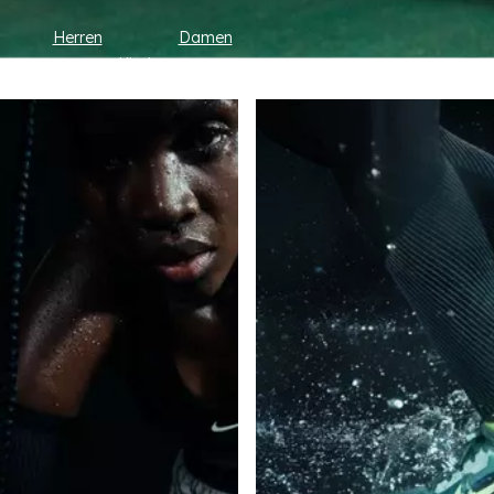
Herren
Damen
Kinder