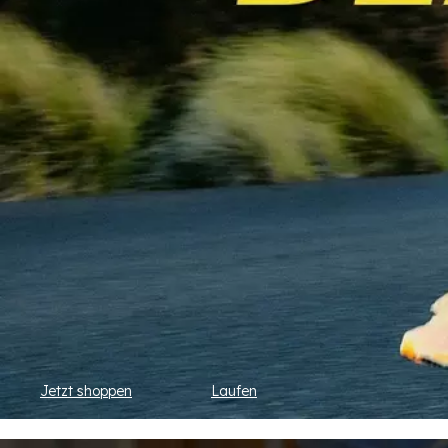
Jetzt shoppen
Laufen