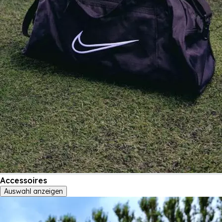
Accessoires
Auswahl anzeigen