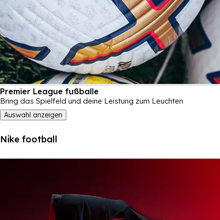
Premier League fußballe
Bring das Spielfeld und deine Leistung zum Leuchten
Auswahl anzeigen
Nike football