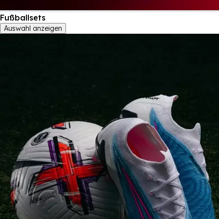
Fußballsets
Auswahl anzeigen