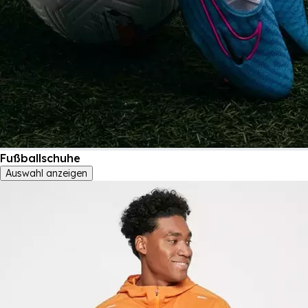
Fußballschuhe
Auswahl anzeigen