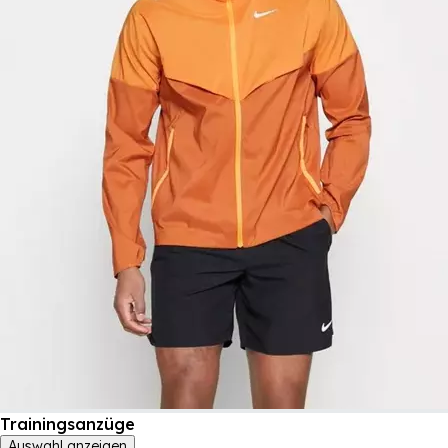
Trainingsanzüge
Auswahl anzeigen