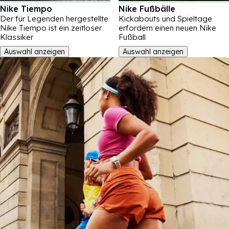
Nike Tiempo
Nike Fußbälle
Der für Legenden hergestellte
Kickabouts und Spieltage
Nike Tiempo ist ein zeitloser
erfordern einen neuen Nike
Klassiker
Fußball
Auswahl anzeigen
Auswahl anzeigen