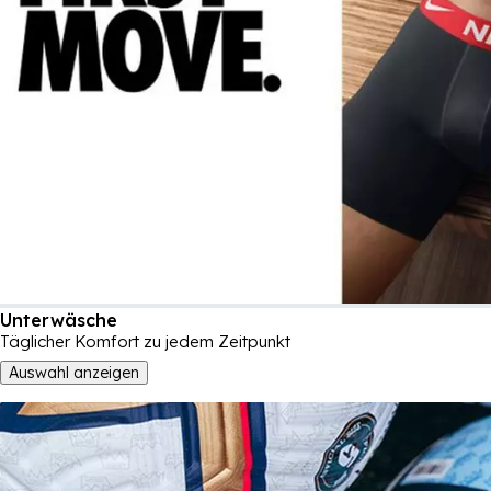
Unterwäsche
Täglicher Komfort zu jedem Zeitpunkt
Auswahl anzeigen