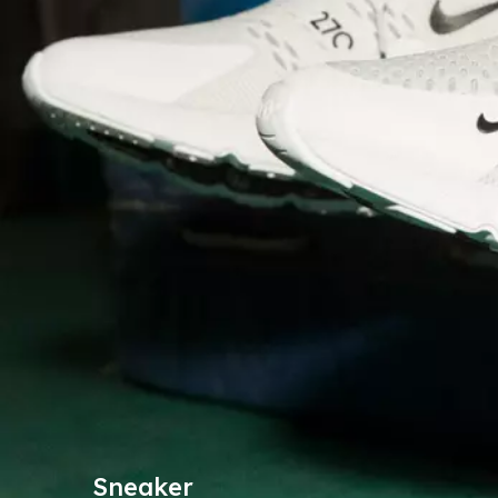
Sneaker