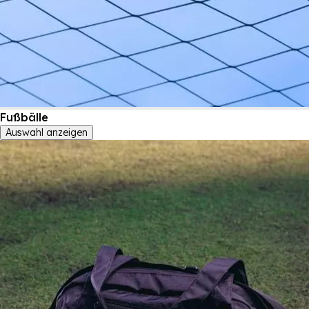
Fußbälle
Auswahl anzeigen