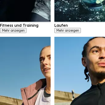
Fitness und Training
Laufen
Mehr anzeigen
Mehr anzeigen