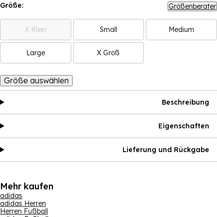
Größe:
Größenberater
X Klein
Small
Medium
Large
X Groß
Größe auswählen
Beschreibung
Eigenschaften
Lieferung und Rückgabe
Mehr kaufen
adidas
adidas Herren
Herren Fußball