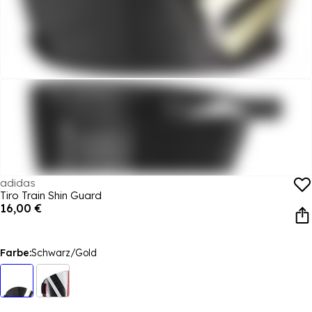
adidas
Tiro Train Shin Guard
16,00 €
Farbe:
Schwarz/Gold