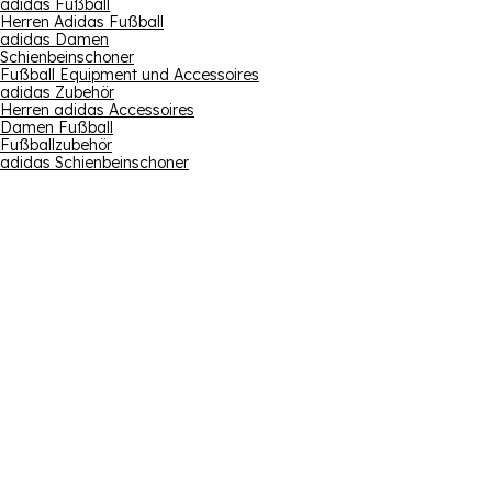
adidas Fußball
Herren Adidas Fußball
adidas Damen
Schienbeinschoner
Fußball Equipment und Accessoires
adidas Zubehör
Herren adidas Accessoires
Damen Fußball
Fußballzubehör
adidas Schienbeinschoner