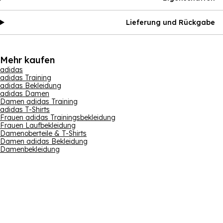
Lieferung und Rückgabe
Mehr kaufen
adidas
adidas Training
adidas Bekleidung
adidas Damen
Damen adidas Training
adidas T-Shirts
Frauen adidas Trainingsbekleidung
Frauen Laufbekleidung
Damenoberteile & T-Shirts
Damen adidas Bekleidung
Damenbekleidung