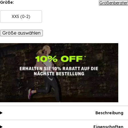
Größe:
Größenberater
XXS (0-2)
Größe auswählen
Anmelden
Beschreibung
Eigenschaften