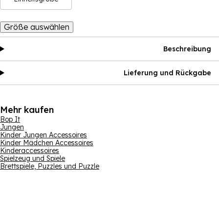
Größe auswählen
Beschreibung
Lieferung und Rückgabe
Mehr kaufen
Bop It
Jungen
Kinder Jungen Accessoires
Kinder Mädchen Accessoires
Kinderaccessoires
Spielzeug und Spiele
Brettspiele, Puzzles und Puzzle