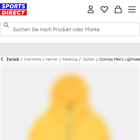
Zurück
/
Startseite
/
Herren
/
Kleidung
/
Jacken
/
Donnay Men's Lightwei