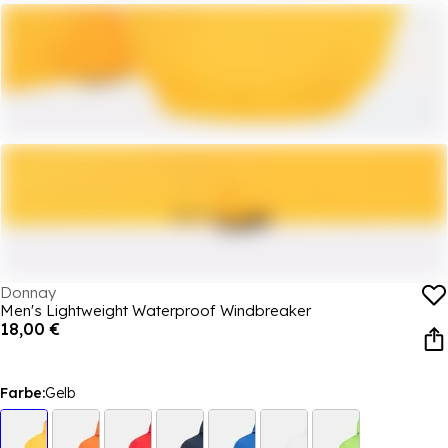
Donnay
Men's Lightweight Waterproof Windbreaker
18,00 €
Farbe:
Gelb