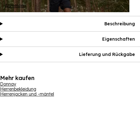
Anmelden
Beschreibung
Eigenschaften
Lieferung und Rückgabe
Mehr kaufen
Donnay
Herrenbekleidung
Herrenjacken und -mäntel