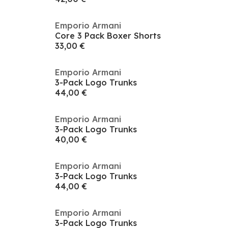
Emporio Armani
Core 3 Pack Boxer Shorts
33,00 €
Emporio Armani
3-Pack Logo Trunks
44,00 €
Emporio Armani
3-Pack Logo Trunks
40,00 €
Emporio Armani
3-Pack Logo Trunks
44,00 €
Emporio Armani
3-Pack Logo Trunks