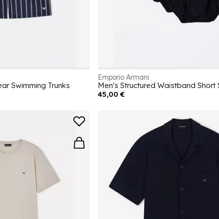
Emporio Armani
ar Swimming Trunks
Men's Structured Waistband Short 
45,00 €