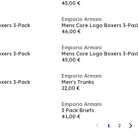
45,00 €
Emporio Armani
xers 3-Pack
Mens Core Logo Boxers 3-Pac
46,00 €
Emporio Armani
xers 3-Pack
Mens Core Logo Boxers 3-Pac
45,00 €
Emporio Armani
xers 3-Pack
Men's Trunks
22,00 €
Emporio Armani
3 Pack Briefs
41,00 €
1
2