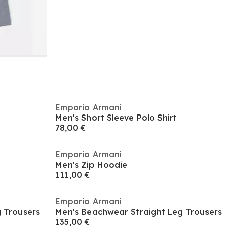
Emporio Armani
Men's Short Sleeve Polo Shirt
78,00 €
Emporio Armani
Men's Zip Hoodie
111,00 €
Emporio Armani
 Trousers
Men's Beachwear Straight Leg Trousers
135,00 €