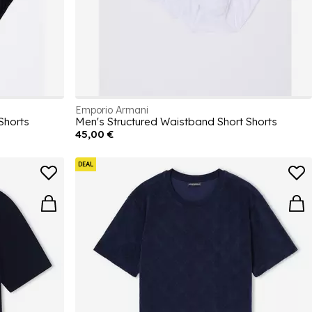
Emporio Armani
Shorts
Men's Structured Waistband Short Shorts
45,00 €
DEAL