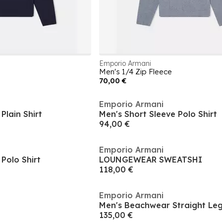
Emporio Armani
Men's 1/4 Zip Fleece
70,00 €
Emporio Armani
Plain Shirt
Men's Short Sleeve Polo Shirt
94,00 €
Emporio Armani
Polo Shirt
LOUNGEWEAR SWEATSHI
118,00 €
Emporio Armani
Men's Beachwear Straight Leg
135,00 €