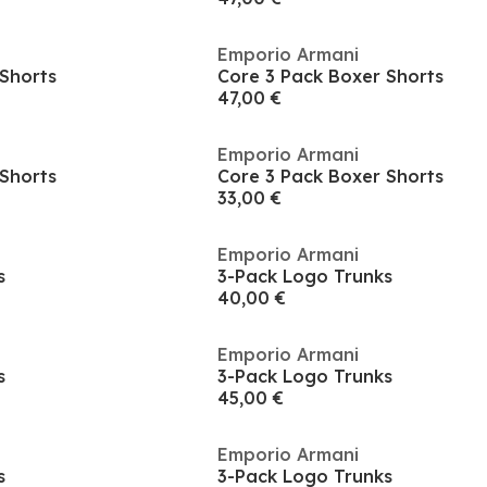
Emporio Armani
Shorts
Core 3 Pack Boxer Shorts
47,00 €
Emporio Armani
Shorts
Core 3 Pack Boxer Shorts
33,00 €
Emporio Armani
s
3-Pack Logo Trunks
40,00 €
Emporio Armani
s
3-Pack Logo Trunks
45,00 €
Emporio Armani
s
3-Pack Logo Trunks