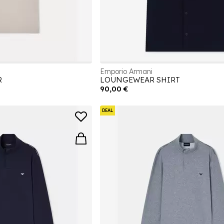
Emporio Armani
R
LOUNGEWEAR SHIRT
90,00 €
DEAL