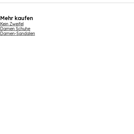
Mehr kaufen
Kein Zweifel
Damen Schuhe
Damen-Sandalen