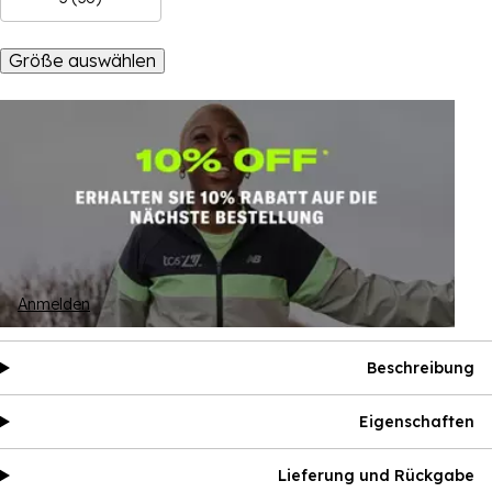
Größe auswählen
Anmelden
Beschreibung
Eigenschaften
Lieferung und Rückgabe