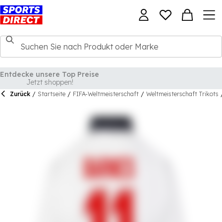
Zurück
/
Startseite
/
FIFA-Weltmeisterschaft
/
Weltmeisterschaft Trikots