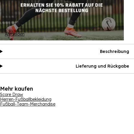
Anmelden
Beschreibung
Lieferung und Rückgabe
Mehr kaufen
Score Draw
Herren-Fußballbekleidung
Fußball-Team-Merchandise