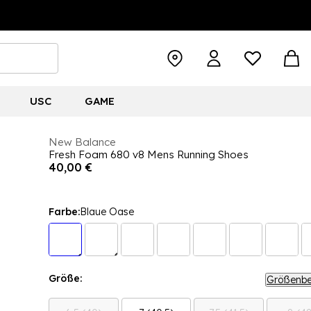
USC
GAME
New Balance
Fresh Foam 680 v8 Mens Running Shoes
40,00 €
Farbe:
Blaue Oase
Größe:
Größenbe