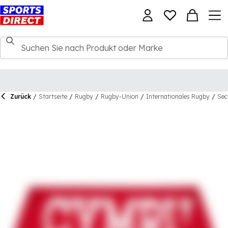
Zurück
/
Startseite
/
Rugby
/
Rugby-Union
/
Internationales Rugby
/
Sec