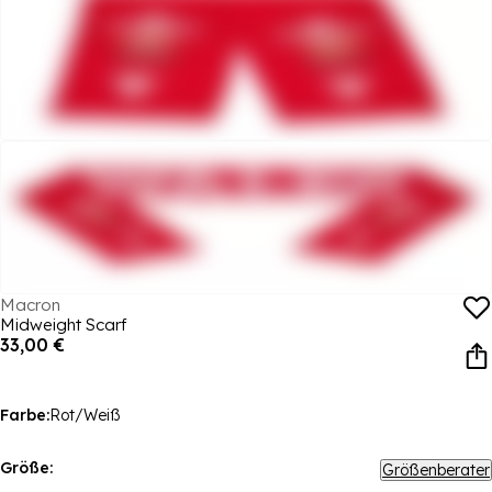
Macron
Midweight Scarf
33,00 €
Farbe:
Rot/Weiß
Größe:
Größenberater