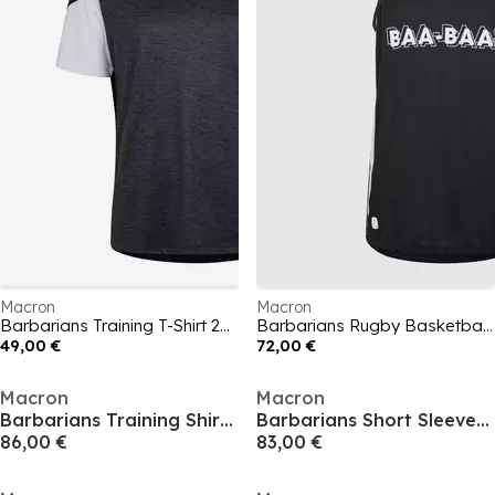
Macron
Macron
Barbarians Training T-Shirt 2024 2025 Mens
Barbarians Rugby Basketball Shirt 2024 2025 Adults
49,00 €
72,00 €
Macron
Macron
Barbarians Training Shirt 2024 2025 Adults
Barbarians Short Sleeve Shirt 2024 2025 Mens
86,00 €
83,00 €