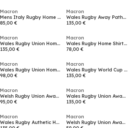
Macron
Macron
Mens Italy Rugby Home Shirt 2025
Wales Rugby Away Pathway Shirt 2025 Adults
85,00 €
135,00 €
Macron
Macron
Wales Rugby Union Home Pathway 2025 Adults
Wales Rugby Home Shirt 2025 Juniors
135,00 €
78,00 €
Macron
Macron
Wales Rugby Union Home Shirt 2025 Adults
Wales Rugby World Cup Home Shirt 2025 Adults
98,00 €
135,00 €
Macron
Macron
Welsh Rugby Union Away Shirt 2024 Womens
Wales Rugby Union Away Shirt 2025 Adults
95,00 €
135,00 €
Macron
Macron
Wales Rugby Authetic Home Shirt 2025 Adults
Welsh Rugby Union Away Shirt 2024 Juniors