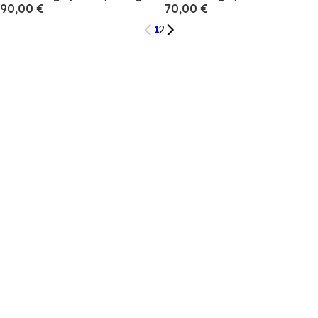
90,00 €
70,00 €
1
2