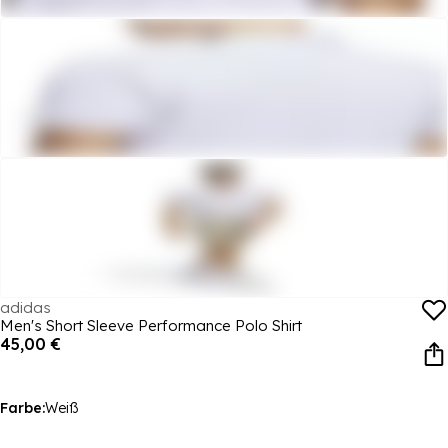
adidas
Men's Short Sleeve Performance Polo Shirt
45,00 €
Farbe:
Weiß