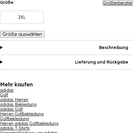
Größe:
Größenberater
2XL
Größe auswählen
Beschreibung
Lieferung und Rückgabe
Mehr kaufen
adidas
Golf
adidas Herren
adidas Bekleidung
adidas Golf
Herren Golfbekleidung
Golfbekleidung
Herren adidas Golfbekleidung
adidas T-Shirts