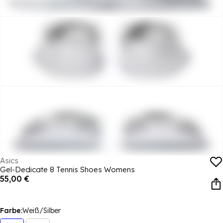
Asics
Gel-Dedicate 8 Tennis Shoes Womens
55,00 €
Farbe:
Weiß/Silber