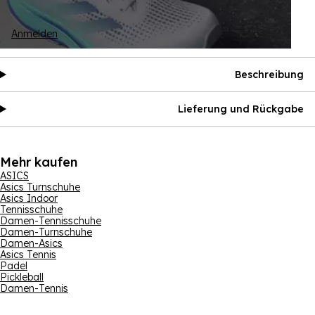
Anmelden
Beschreibung
Lieferung und Rückgabe
Mehr kaufen
ASICS
Asics Turnschuhe
Asics Indoor
Tennisschuhe
Damen-Tennisschuhe
Damen-Turnschuhe
Damen-Asics
Asics Tennis
Padel
Pickleball
Damen-Tennis