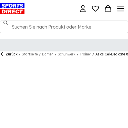
Zurück
/
Startseite
/
Damen
/
Schuhwerk
/
Trainer
/
Asics Gel-Dedicate