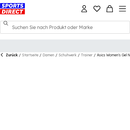
Zurück
/
Startseite
/
Damen
/
Schuhwerk
/
Trainer
/
Asics Women's Gel 