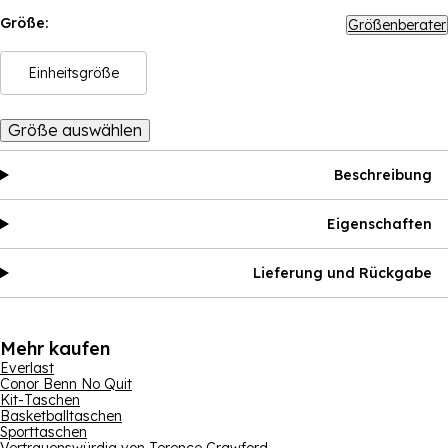
Größe:
Größenberater
Einheitsgröße
Größe auswählen
Beschreibung
Eigenschaften
Lieferung und Rückgabe
Mehr kaufen
Everlast
Conor Benn No Quit
Kit-Taschen
Basketballtaschen
Sporttaschen