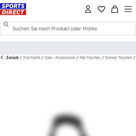
Zurück
/
Startseite
/
Sale - Accessoires
/
Alle Taschen
/
Damen Taschen
/