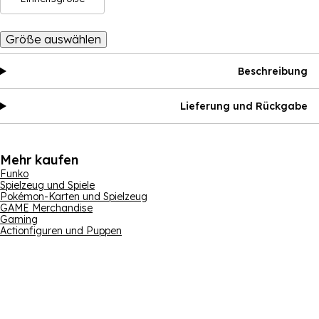
Größe auswählen
Beschreibung
Lieferung und Rückgabe
Mehr kaufen
Funko
Spielzeug und Spiele
Pokémon-Karten und Spielzeug
GAME Merchandise
Gaming
Actionfiguren und Puppen