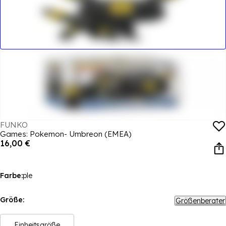
FUNKO
Games: Pokemon- Umbreon (EMEA)
16,00 €
Farbe:
ple
Größe:
Größenberater
Einheitsgröße