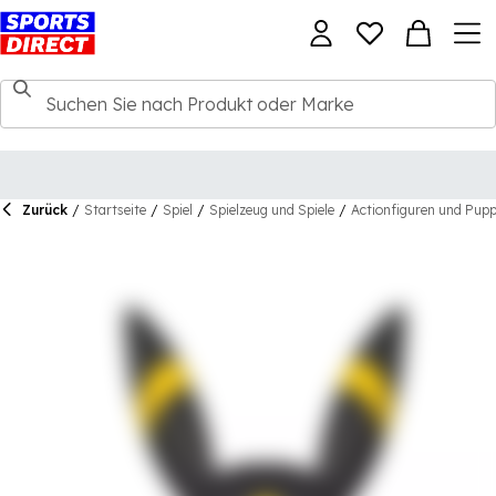
Zurück
/
Startseite
/
Spiel
/
Spielzeug und Spiele
/
Actionfiguren und Pup