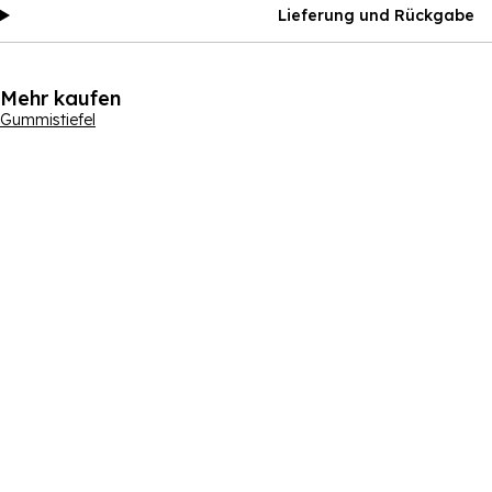
Lieferung und Rückgabe
Mehr kaufen
Gummistiefel