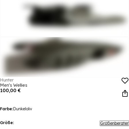
Hunter
Men's Wellies
100,00 €
Farbe:
Dunkeloliv
Größe:
Größenberater