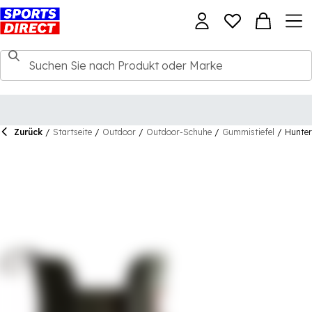
Zurück
/
Startseite
/
Outdoor
/
Outdoor-Schuhe
/
Gummistiefel
/
Hunter