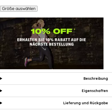
Größe auswählen
Anmelden
Beschreibung
Eigenschaften
Lieferung und Rückgabe