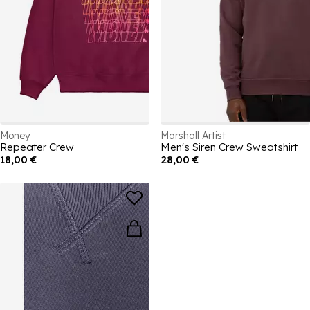
Money
Marshall Artist
Repeater Crew
Men's Siren Crew Sweatshirt
18,00 €
28,00 €