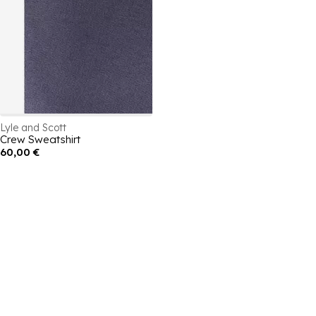
Lyle and Scott
Crew Sweatshirt
60,00 €