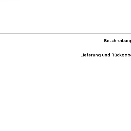
Beschreibun
Lieferung und Rückgab