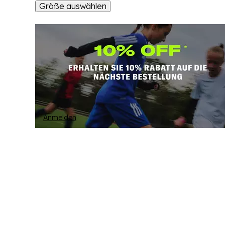
Größe auswählen
Anmelden