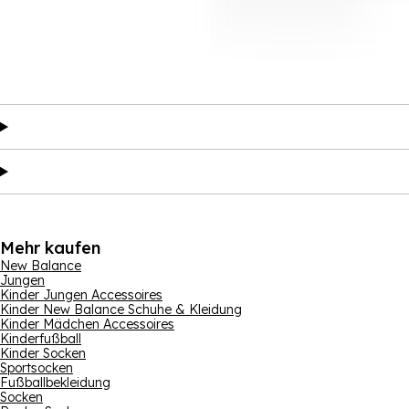
Mehr kaufen
New Balance
Jungen
Kinder Jungen Accessoires
Kinder New Balance Schuhe & Kleidung
Kinder Mädchen Accessoires
Kinderfußball
Kinder Socken
Sportsocken
Fußballbekleidung
Socken