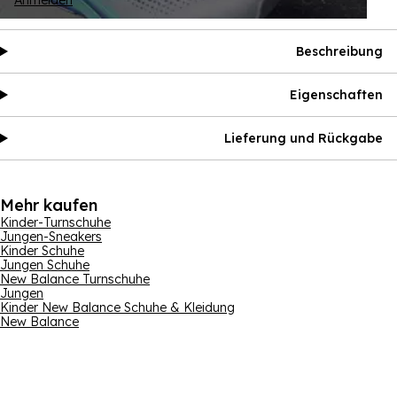
Anmelden
Beschreibung
Eigenschaften
Lieferung und Rückgabe
Mehr kaufen
Kinder-Turnschuhe
Jungen-Sneakers
Kinder Schuhe
Jungen Schuhe
New Balance Turnschuhe
Jungen
Kinder New Balance Schuhe & Kleidung
New Balance