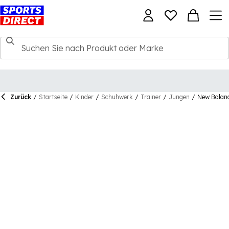
Zurück
/
Startseite
/
Kinder
/
Schuhwerk
/
Trainer
/
Jungen
/
New Balanc