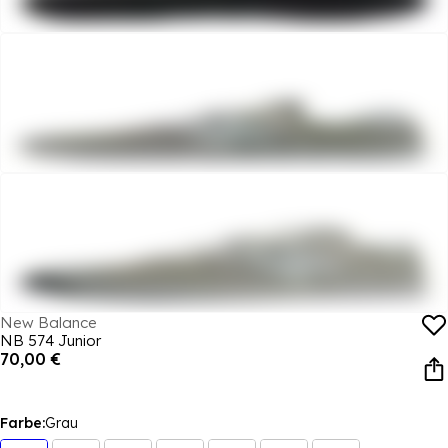
New Balance
NB 574 Junior
70,00 €
Farbe:
Grau