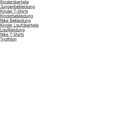
Kinderoberteile
Jungenbekleidung
Kinder T-Shirts
Kinderbekleidung
Nike Bekleidung
Kinder Laufoberteile
Laufkleidung
Nike T-Shirts
Triathlon