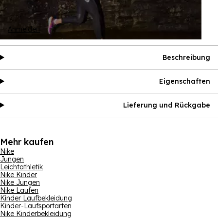
Anmelden
Beschreibung
Eigenschaften
Lieferung und Rückgabe
Mehr kaufen
Nike
Jungen
Leichtathletik
Nike Kinder
Nike Jungen
Nike Laufen
Kinder Laufbekleidung
Kinder-Laufsportarten
Nike Kinderbekleidung