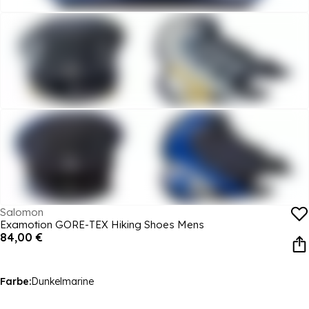
Salomon
Examotion GORE-TEX Hiking Shoes Mens
84,00 €
Farbe:
Dunkelmarine