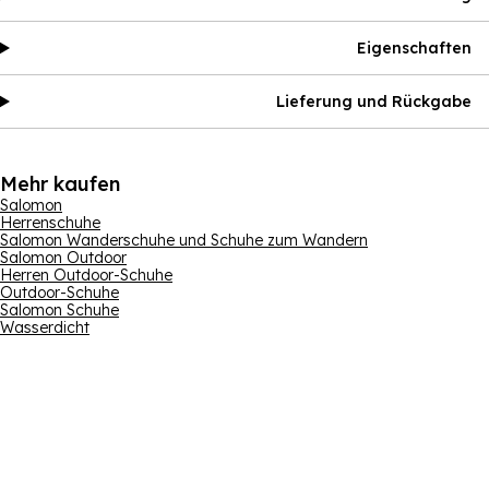
Eigenschaften
Lieferung und Rückgabe
Mehr kaufen
Salomon
Herrenschuhe
Salomon Wanderschuhe und Schuhe zum Wandern
Salomon Outdoor
Herren Outdoor-Schuhe
Outdoor-Schuhe
Salomon Schuhe
Wasserdicht