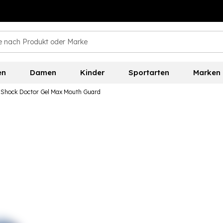
en
Damen
Kinder
Sportarten
Marken
Shock Doctor Gel Max Mouth Guard