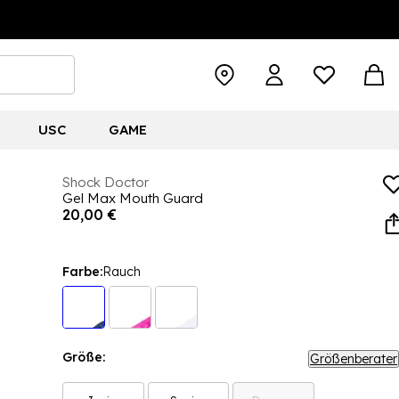
USC
GAME
Shock Doctor
Gel Max Mouth Guard
20,00 €
Farbe:
Rauch
Größe:
Größenberater