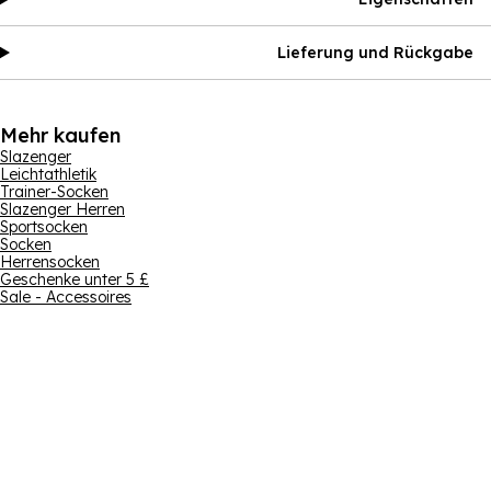
Lieferung und Rückgabe
Mehr kaufen
Slazenger
Leichtathletik
Trainer-Socken
Slazenger Herren
Sportsocken
Socken
Herrensocken
Geschenke unter 5 £
Sale - Accessoires