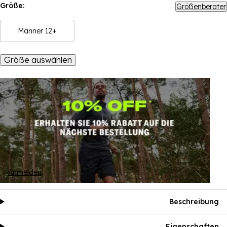
Größe:
Größenberater
Männer 12+
Größe auswählen
Anmelden
Beschreibung
Eigenschaften