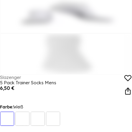
Slazenger
5 Pack Trainer Socks Mens
6,50 €
Farbe:
Weiß