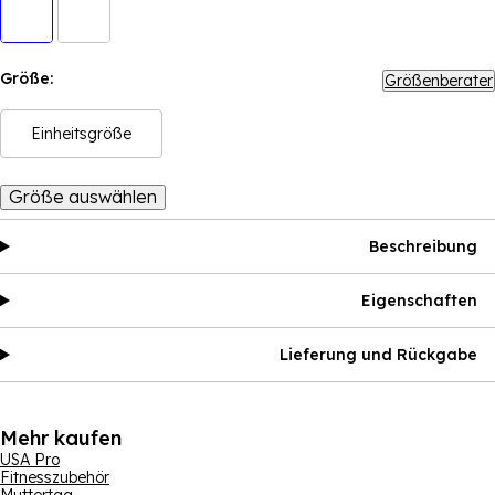
Größe:
Größenberater
Einheitsgröße
Größe auswählen
Beschreibung
Eigenschaften
Lieferung und Rückgabe
Mehr kaufen
USA Pro
Fitnesszubehör