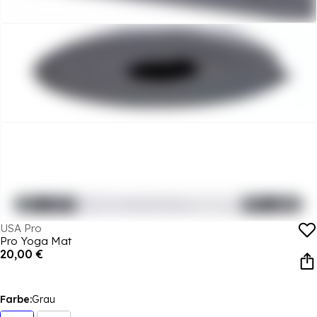
USA Pro
Pro Yoga Mat
20,00 €
Farbe:
Grau