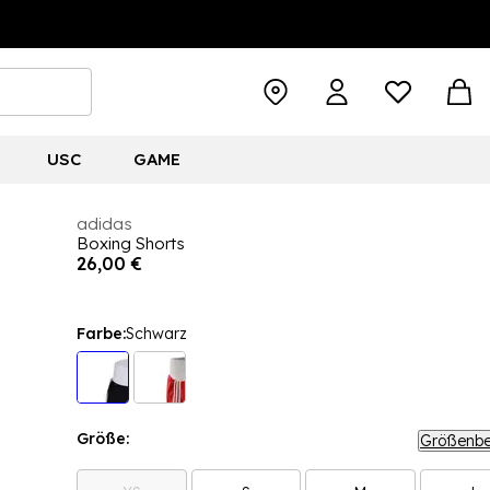
USC
GAME
adidas
Boxing Shorts
26,00 €
Farbe:
Schwarz
Größe:
Größenbe