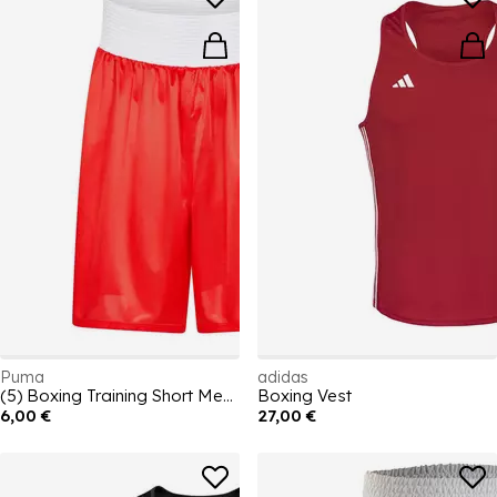
Puma
adidas
(5) Boxing Training Short Mens
Boxing Vest
6,00 €
27,00 €