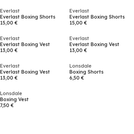
Everlast
Everlast
Everlast Boxing Shorts
Everlast Boxing Shorts
15,00 €
15,00 €
Everlast
Everlast
Everlast Boxing Vest
Everlast Boxing Vest
13,00 €
13,00 €
Everlast
Lonsdale
Everlast Boxing Vest
Boxing Shorts
13,00 €
6,50 €
Lonsdale
Boxing Vest
7,50 €