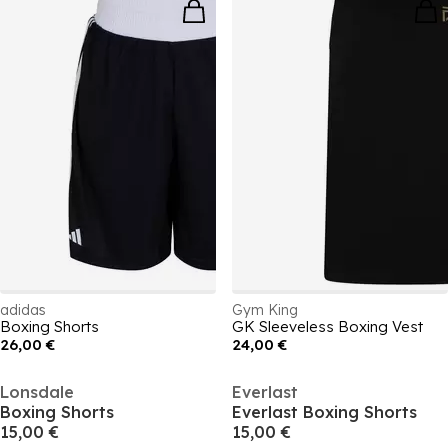
adidas
Gym King
Boxing Shorts
GK Sleeveless Boxing Vest
26,00 €
24,00 €
Lonsdale
Everlast
Boxing Shorts
Everlast Boxing Shorts
15,00 €
15,00 €