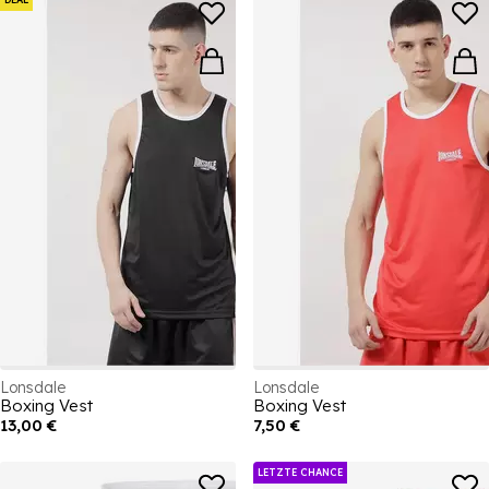
Lonsdale
Lonsdale
Boxing Vest
Boxing Vest
13,00 €
7,50 €
LETZTE CHANCE