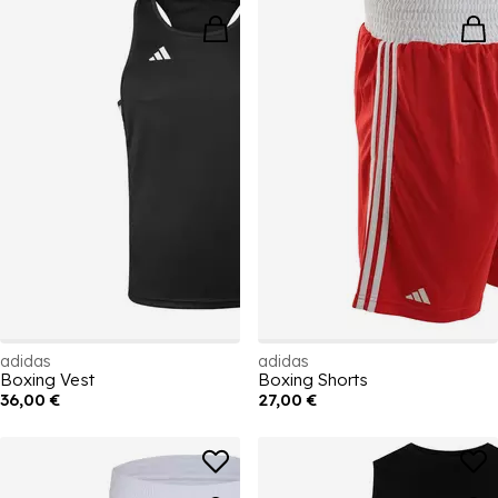
adidas
adidas
Boxing Vest
Boxing Shorts
36,00 €
27,00 €