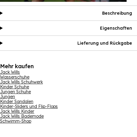
Beschreibung
Eigenschaften
Lieferung und Rückgabe
Mehr kaufen
Jack Wills
Wasserschuhe
Jack Wills Schuhwerk
Kinder Schuhe
Jungen Schuhe
Jungen
Kinder Sandalen
Kinder-Sliders und Flip-Flops
Jack Wills Kinder
Jack Wills Bademode
Schwimm-Shop