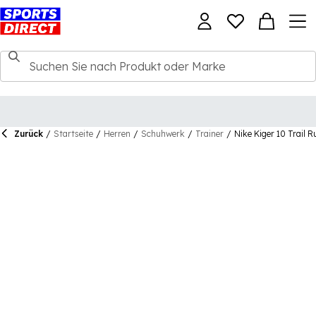
Zurück
/
Startseite
/
Herren
/
Schuhwerk
/
Trainer
/
Nike Kiger 10 Trail 