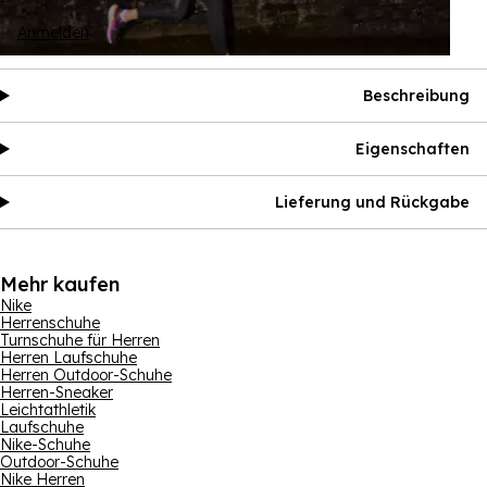
Anmelden
Beschreibung
Eigenschaften
Lieferung und Rückgabe
Mehr kaufen
Nike
Herrenschuhe
Turnschuhe für Herren
Herren Laufschuhe
Herren Outdoor-Schuhe
Herren-Sneaker
Leichtathletik
Laufschuhe
Nike-Schuhe
Outdoor-Schuhe
Nike Herren