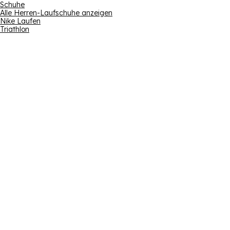
Schuhe
Alle Herren-Laufschuhe anzeigen
Nike Laufen
Triathlon