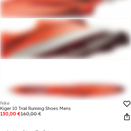
Nike
Kiger 10 Trail Running Shoes Mens
130,00 €
160,00 €