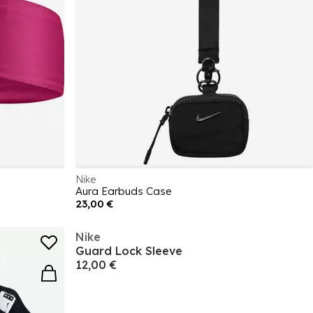
Nike
Aura Earbuds Case
23,00 €
Nike
Guard Lock Sleeve
12,00 €