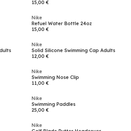
15,00 €
Nike
Refuel Water Bottle 24oz
15,00 €
Nike
dults
Solid Silicone Swimming Cap Adults
12,00 €
Nike
Swimming Nose Clip
11,00 €
Nike
Swimming Paddles
25,00 €
Nike