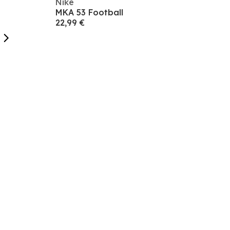
Nike
MKA 53 Football
22,99 €