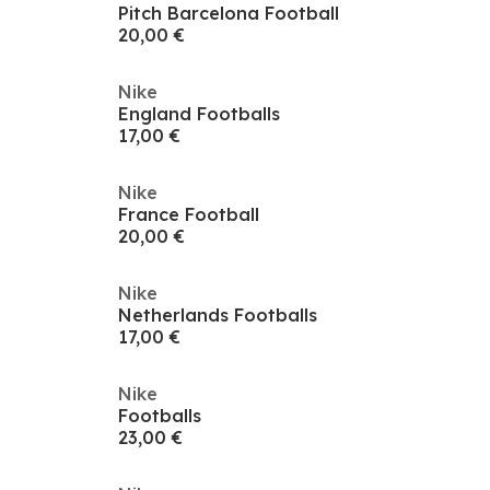
Pitch Barcelona Football
20,00 €
Nike
England Footballs
17,00 €
Nike
France Football
20,00 €
Nike
Netherlands Footballs
17,00 €
Nike
Footballs
23,00 €