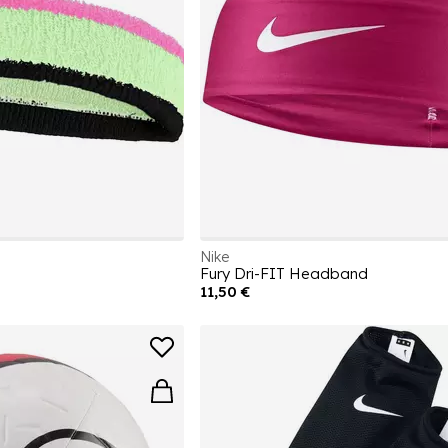
Nike
Fury Dri-FIT Headband
11,50 €