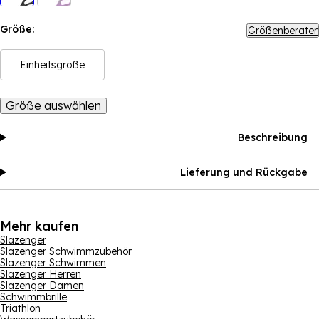
Größe:
Größenberater
Einheitsgröße
Größe auswählen
Beschreibung
Lieferung und Rückgabe
Mehr kaufen
Slazenger
Slazenger Schwimmzubehör
Slazenger Schwimmen
Slazenger Herren
Slazenger Damen
Schwimmbrille
Triathlon