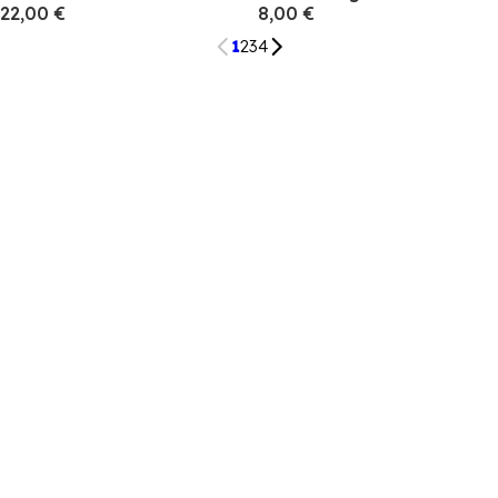
22,00 €
8,00 €
1
2
3
4