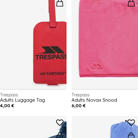
Trespass
Trespass
Adults Luggage Tag
Adults Novax Snood
4,00 €
6,00 €