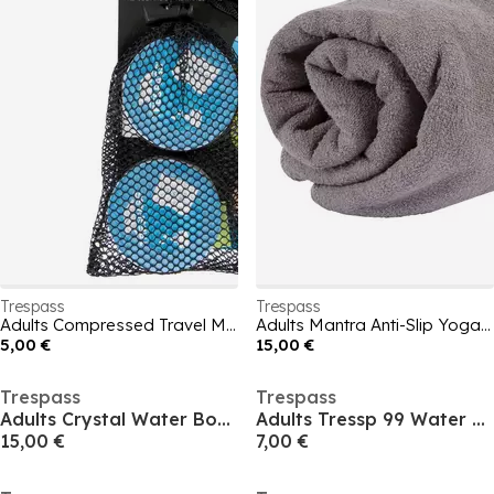
Trespass
Trespass
Adults Compressed Travel Microfibre Towel
Adults Mantra Anti-Slip Yoga Microfibre Towel
5,00 €
15,00 €
Trespass
Trespass
Adults Crystal Water Bottle
Adults Tressp 99 Water Bottle
15,00 €
7,00 €