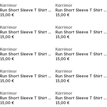
Karrimor
Karrimor
Run Short Sleeve T Shirt Mens
Run Short Sleeve T Shirt Mens
15,00 €
15,00 €
Karrimor
Karrimor
Run Short Sleeve T Shirt Mens
Run Short Sleeve T Shirt Mens
15,00 €
15,00 €
Karrimor
Karrimor
Run Short Sleeve T Shirt Mens
Run Short Sleeve T Shirt Mens
15,00 €
15,00 €
Karrimor
Karrimor
Run Short Sleeve T Shirt Mens
Run Short Sleeve T Shirt Mens
15,00 €
15,00 €
Karrimor
Karrimor
Run Short Sleeve T Shirt Mens
Run Short Sleeve T Shirt Mens
15,00 €
15,00 €