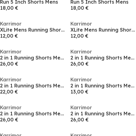
Run 5 Inch Shorts Mens
Run 5 Inch Shorts Mens
18,00 €
18,00 €
Karrimor
Karrimor
XLite Mens Running Short Sleeve Top
XLite Mens Running Short Sleeve Top
12,00 €
12,00 €
Karrimor
Karrimor
2 in 1 Running Shorts Mens
2 in 1 Running Shorts Mens
26,00 €
26,00 €
Karrimor
Karrimor
2 in 1 Running Shorts Mens
2 in 1 Running Shorts Mens
22,00 €
13,00 €
Karrimor
Karrimor
2 in 1 Running Shorts Mens
2 in 1 Running Shorts Mens
26,00 €
26,00 €
Karrimor
Karrimor