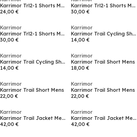
Karrimor Trl2-1 Shorts Mens
Karrimor Trl2-1 Shorts Mens
24,00 €
30,00 €
Karrimor
Karrimor
Karrimor Trl2-1 Shorts Mens
Karrimor Trail Cycling Shorts Mens
30,00 €
14,00 €
Karrimor
Karrimor
Karrimor Trail Cycling Shorts Mens
Karrimor Trail Short Mens
14,00 €
18,00 €
Karrimor
Karrimor
Karrimor Trail Short Mens
Karrimor Trail Short Mens
22,00 €
22,00 €
Karrimor
Karrimor
Karrimor Trail Jacket Mens
Karrimor Trail Jacket Mens
42,00 €
42,00 €