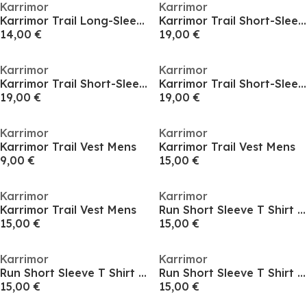
Karrimor
Karrimor
Karrimor Trail Long-Sleeve Tee Mens
Karrimor Trail Short-Sleeve Tee Mens
14,00 €
19,00 €
Karrimor
Karrimor
Karrimor Trail Short-Sleeve Tee Mens
Karrimor Trail Short-Sleeve Tee Mens
19,00 €
19,00 €
Karrimor
Karrimor
Karrimor Trail Vest Mens
Karrimor Trail Vest Mens
9,00 €
15,00 €
Karrimor
Karrimor
Karrimor Trail Vest Mens
Run Short Sleeve T Shirt Mens
15,00 €
15,00 €
Karrimor
Karrimor
Run Short Sleeve T Shirt Mens
Run Short Sleeve T Shirt Mens
15,00 €
15,00 €