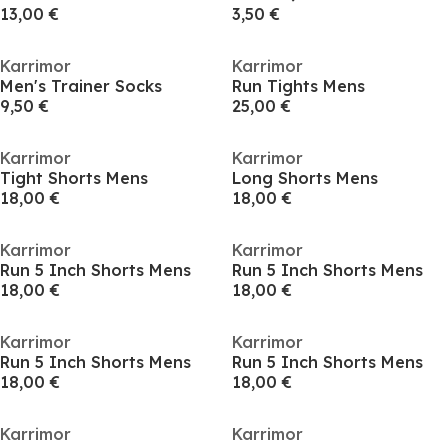
13,00 €
3,50 €
Karrimor
Karrimor
Men's Trainer Socks
Run Tights Mens
9,50 €
25,00 €
Karrimor
Karrimor
Tight Shorts Mens
Long Shorts Mens
18,00 €
18,00 €
Karrimor
Karrimor
Run 5 Inch Shorts Mens
Run 5 Inch Shorts Mens
18,00 €
18,00 €
Karrimor
Karrimor
Run 5 Inch Shorts Mens
Run 5 Inch Shorts Mens
18,00 €
18,00 €
Karrimor
Karrimor