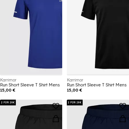
Karrimor
Karrimor
Run Short Sleeve T Shirt Mens
Run Short Sleeve T Shirt Mens
15,00 €
15,00 €
2 FÜR 28€
2 FÜR 28€