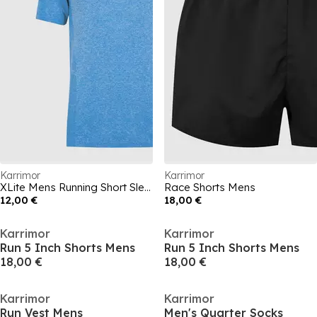
Karrimor
Karrimor
XLite Mens Running Short Sleeve Top
Race Shorts Mens
12,00 €
18,00 €
Karrimor
Karrimor
Run 5 Inch Shorts Mens
Run 5 Inch Shorts Mens
18,00 €
18,00 €
Karrimor
Karrimor
Run Vest Mens
Men's Quarter Socks