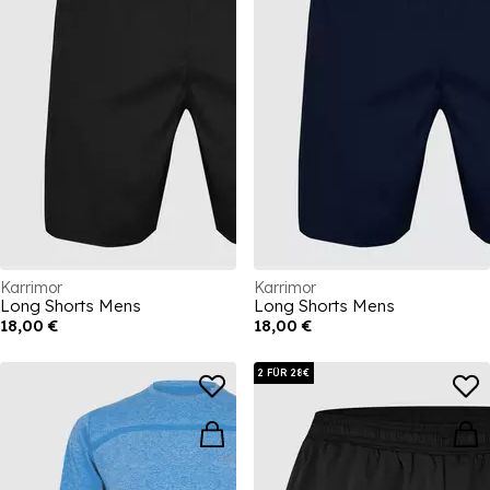
Karrimor
Karrimor
Long Shorts Mens
Long Shorts Mens
18,00 €
18,00 €
2 FÜR 28€